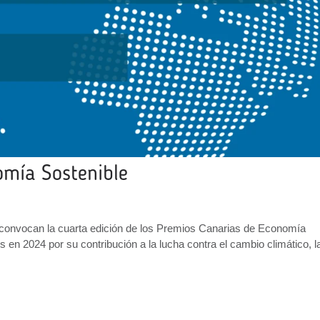
omía Sostenible
convocan la cuarta edición de los Premios Canarias de Economía
en 2024 por su contribución a la lucha contra el cambio climático, l