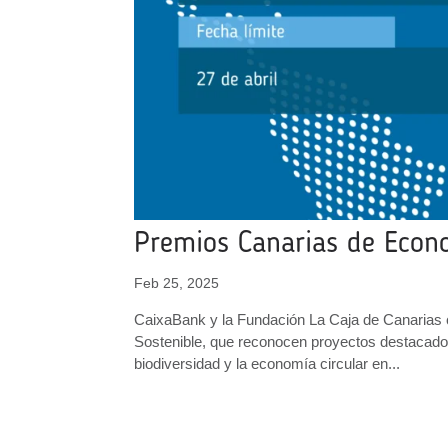
Premios Canarias de Econ
Feb 25, 2025
CaixaBank y la Fundación La Caja de Canarias 
Sostenible, que reconocen proyectos destacados 
biodiversidad y la economía circular en...