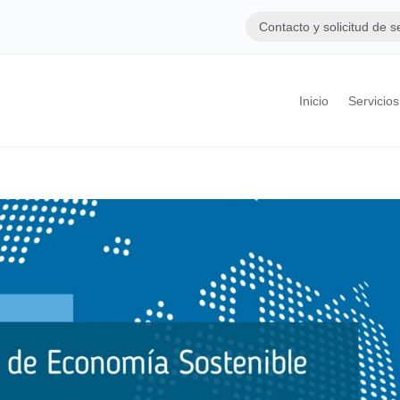
Contacto y solicitud de s
Inicio
Servicios