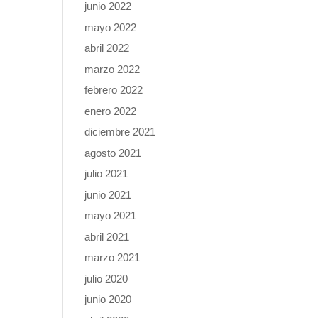
junio 2022
mayo 2022
abril 2022
marzo 2022
febrero 2022
enero 2022
diciembre 2021
agosto 2021
julio 2021
junio 2021
mayo 2021
abril 2021
marzo 2021
julio 2020
junio 2020