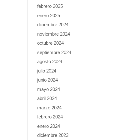
febrero 2025
enero 2025
diciembre 2024
noviembre 2024
octubre 2024
septiembre 2024
agosto 2024
julio 2024
junio 2024
mayo 2024
abril 2024
marzo 2024
febrero 2024
enero 2024
diciembre 2023