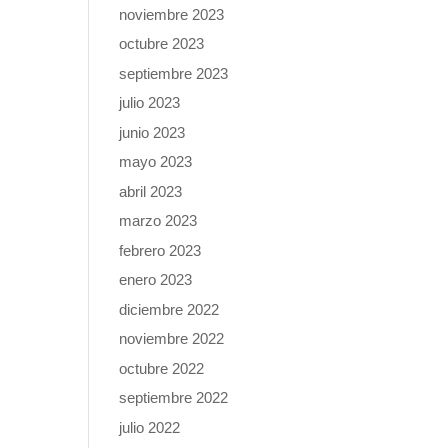
noviembre 2023
octubre 2023
septiembre 2023
julio 2023
junio 2023
mayo 2023
abril 2023
marzo 2023
febrero 2023
enero 2023
diciembre 2022
noviembre 2022
octubre 2022
septiembre 2022
julio 2022