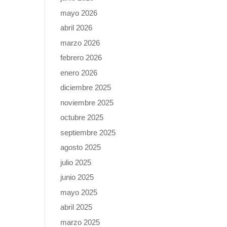
mayo 2026
abril 2026
marzo 2026
febrero 2026
enero 2026
diciembre 2025
noviembre 2025
octubre 2025
septiembre 2025
agosto 2025
julio 2025
junio 2025
mayo 2025
abril 2025
marzo 2025