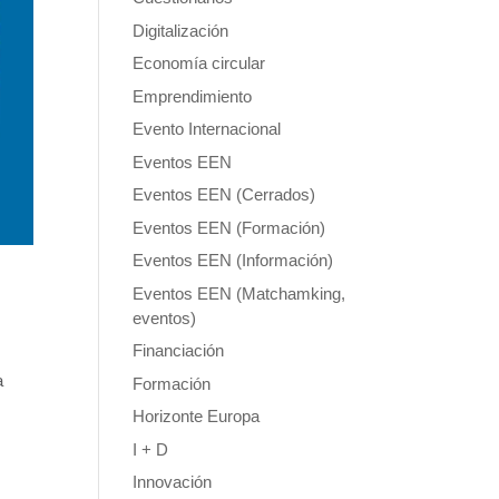
Digitalización
Economía circular
Emprendimiento
Evento Internacional
Eventos EEN
Eventos EEN (Cerrados)
Eventos EEN (Formación)
Eventos EEN (Información)
Eventos EEN (Matchamking,
eventos)
Financiación
a
Formación
Horizonte Europa
I + D
Innovación