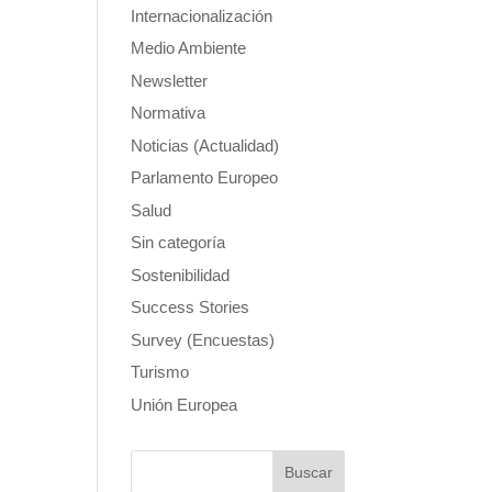
Internacionalización
Medio Ambiente
Newsletter
Normativa
Noticias (Actualidad)
Parlamento Europeo
Salud
Sin categoría
Sostenibilidad
Success Stories
Survey (Encuestas)
Turismo
Unión Europea