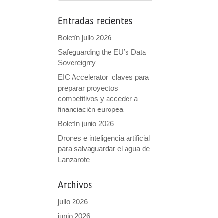
Entradas recientes
Boletín julio 2026
Safeguarding the EU’s Data
Sovereignty
EIC Accelerator: claves para
preparar proyectos
competitivos y acceder a
financiación europea
Boletín junio 2026
Drones e inteligencia artificial
para salvaguardar el agua de
Lanzarote
Archivos
julio 2026
junio 2026